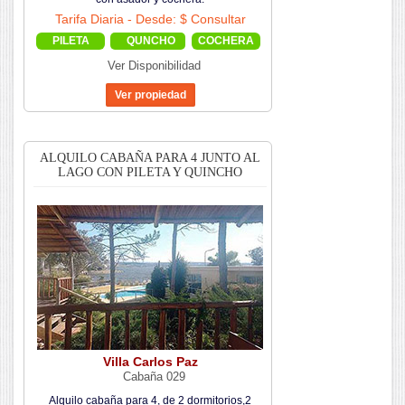
Tarifa Diaria - Desde: $ Consultar
PILETA
QUNCHO
COCHERA
Ver Disponibilidad
ALQUILO CABAÑA PARA 4 JUNTO AL
LAGO CON PILETA Y QUINCHO
Villa Carlos Paz
Cabaña 029
Alquilo cabaña para 4, de 2 dormitorios,2