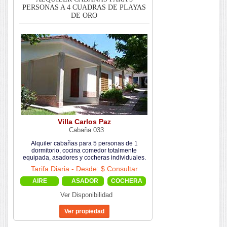
PERSONAS A 4 CUADRAS DE PLAYAS
DE ORO
Villa Carlos Paz
Cabaña 033
Alquiler cabañas para 5 personas de 1
dormitorio, cocina comedor totalmente
equipada, asadores y cocheras individuales.
Tarifa Diaria - Desde: $ Consultar
AIRE
ASADOR
COCHERA
Ver Disponibilidad