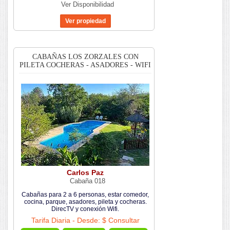
Ver Disponibilidad
CABAÑAS LOS ZORZALES CON
PILETA COCHERAS - ASADORES - WIFI
Carlos Paz
Cabaña 018
Cabañas para 2 a 6 personas, estar comedor,
cocina, parque, asadores, pileta y cocheras.
DirecTV y conexión Wifi.
Tarifa Diaria - Desde: $ Consultar