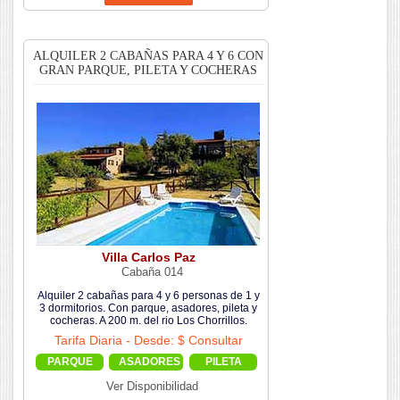
ALQUILER 2 CABAÑAS PARA 4 Y 6 CON
GRAN PARQUE, PILETA Y COCHERAS
Villa Carlos Paz
Cabaña 014
Alquiler 2 cabañas para 4 y 6 personas de 1 y
3 dormitorios. Con parque, asadores, pileta y
cocheras. A 200 m. del rio Los Chorrillos.
Tarifa Diaria - Desde: $ Consultar
PARQUE
ASADORES
PILETA
Ver Disponibilidad