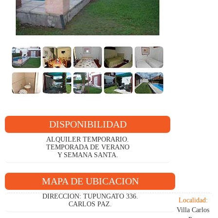
DISPONIBILIDAD
ALQUILER TEMPORARIO.
TEMPORADA DE VERANO
Y SEMANA SANTA.
MAPA DE UBICACION
DIRECCION: TUPUNGATO 336.
Localidad:
CARLOS PAZ.
Villa Carlos