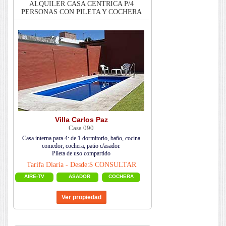
ALQUILER CASA CENTRICA P/4
PERSONAS CON PILETA Y COCHERA
Villa Carlos Paz
Casa 090
Casa interna para 4: de 1 dormitorio, baño, cocina
comedor, cochera, patio c/asador.
Pileta de uso compartido
Tarifa Diaria - Desde:$ CONSULTAR
AIRE-TV
ASADOR
COCHERA