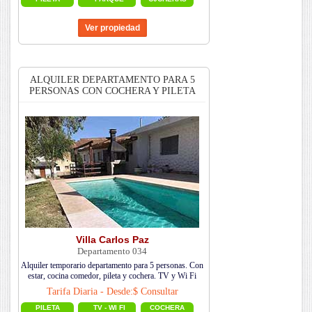
ALQUILER DEPARTAMENTO PARA 5
PERSONAS CON COCHERA Y PILETA
Villa Carlos Paz
Departamento 034
Alquiler temporario departamento para 5 personas. Con
estar, cocina comedor, pileta y cochera. TV y Wi Fi
Tarifa Diaria - Desde:$ Consultar
PILETA
TV - WI FI
COCHERA