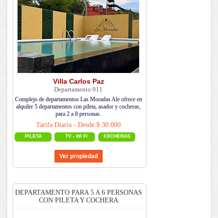
Villa Carlos Paz
Departamento 011
Complejo de departamentos Las Moradas Ale ofrece en
alquiler 5 departamentos con pileta, asador y cocheras,
para 2 a 8 personas.
Tarifa Diaria - Desde:$ 30.000
PILETA
TV - WI FI
C0CHERAS
DEPARTAMENTO PARA 5 A 6 PERSONAS
CON PILETA Y COCHERA