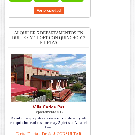
ALQUILER 5 DEPARTAMENTOS EN
DUPLEX Y 1 LOFT CON QUINCHO Y 2
PILETAS
Villa Carlos Paz
Departamento 017
Alquiler Complejo de departamentos en duplex y loft
con quincho, asadores, cochera y 2 piletas en Villa del
Lago
Tarifa Diaria - Desde:$ CONSULTAR