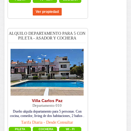
ALQUILO DEPARTAMENTO PARA 5 CON
PILETA - ASADOR Y COCHERA
Villa Carlos Paz
Departamento 010
Dueño alquila departamento para 5 personas. Con
cocina, comedor, living de dos habitaciones, 2 baños .
Tarifa Diaria - Desde:Consultar
PILETA
COCHERA
WI - FI