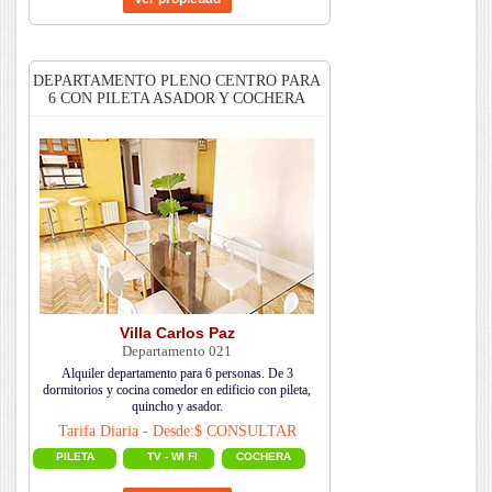
DEPARTAMENTO PLENO CENTRO PARA
6 CON PILETA ASADOR Y COCHERA
Villa Carlos Paz
Departamento 021
Alquiler departamento para 6 personas. De 3
dormitorios y cocina comedor en edificio con pileta,
quincho y asador.
Tarifa Diaria - Desde:$ CONSULTAR
PILETA
TV - WI FI
COCHERA