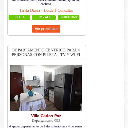
cochera.
Tarifa Diaria - Desde:$ Consultar
PILETA
TV - WI FI
COCHERAS
DEPARTAMENTO CENTRICO PARA 4
PERSONAS CON PILETA - TV Y WI FI
Villa Carlos Paz
Departamento 093
Alquiler departamento de 1 dormitorio para 4 personas,