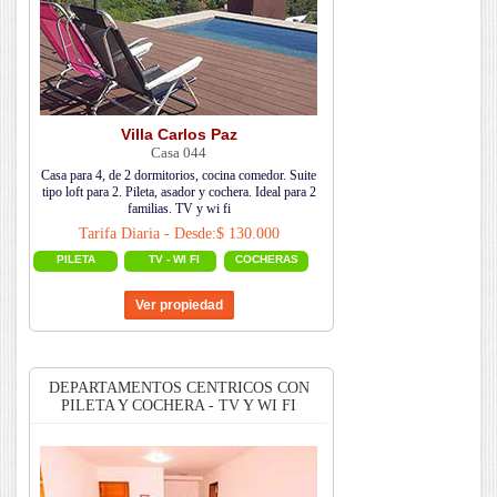
Villa Carlos Paz
Casa 044
Casa para 4, de 2 dormitorios, cocina comedor. Suite
tipo loft para 2. Pileta, asador y cochera. Ideal para 2
familias. TV y wi fi
Tarifa Diaria - Desde:$ 130.000
PILETA
TV - WI FI
COCHERAS
DEPARTAMENTOS CENTRICOS CON
PILETA Y COCHERA - TV Y WI FI