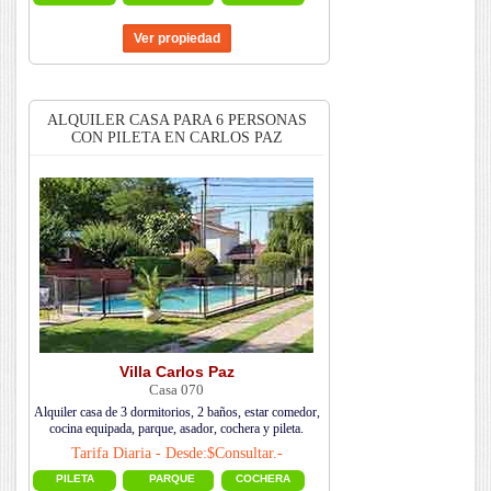
ALQUILER CASA PARA 6 PERSONAS
CON PILETA EN CARLOS PAZ
Villa Carlos Paz
Casa 070
Alquiler casa de 3 dormitorios, 2 baños, estar comedor,
cocina equipada, parque, asador, cochera y pileta.
Tarifa Diaria - Desde:$Consultar.-
PILETA
PARQUE
COCHERA