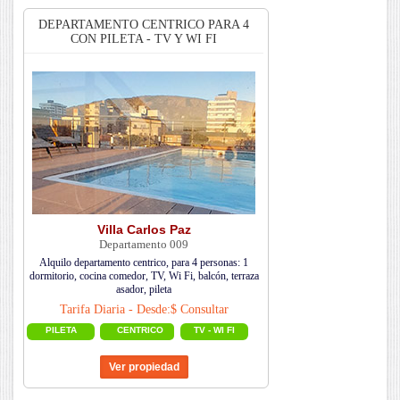
DEPARTAMENTO CENTRICO PARA 4
CON PILETA - TV Y WI FI
Villa Carlos Paz
Departamento 009
Alquilo departamento centrico, para 4 personas: 1
dormitorio, cocina comedor, TV, Wi Fi, balcón, terraza
asador, pileta
Tarifa Diaria - Desde:$ Consultar
PILETA
CENTRICO
TV - WI FI