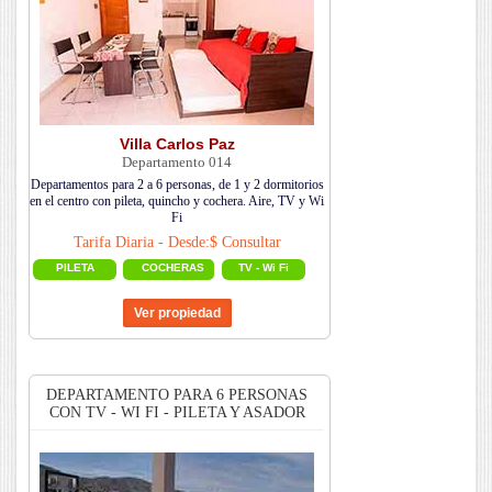
Villa Carlos Paz
Departamento 014
Departamentos para 2 a 6 personas, de 1 y 2 dormitorios
en el centro con pileta, quincho y cochera. Aire, TV y Wi
Fi
Tarifa Diaria - Desde:$ Consultar
PILETA
COCHERAS
TV - Wi Fi
DEPARTAMENTO PARA 6 PERSONAS
CON TV - WI FI - PILETA Y ASADOR