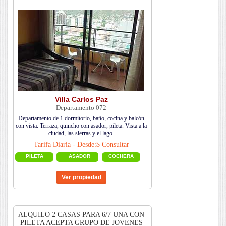
Villa Carlos Paz
Departamento 072
Departamento de 1 dormitorio, baño, cocina y balcón
con vista. Terraza, quincho con asador, pileta. Vista a la
ciudad, las sierras y el lago.
Tarifa Diaria - Desde:$ Consultar
PILETA
ASADOR
COCHERA
ALQUILO 2 CASAS PARA 6/7 UNA CON
PILETA ACEPTA GRUPO DE JOVENES