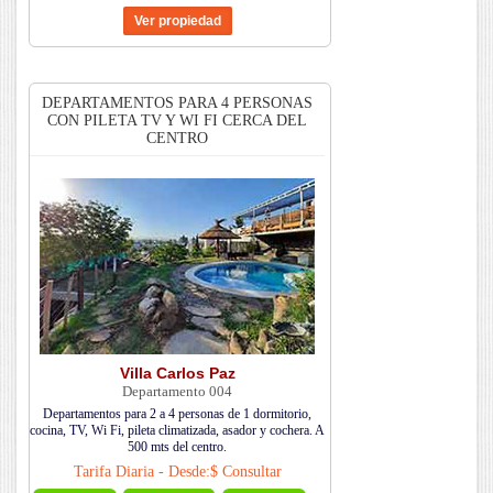
DEPARTAMENTOS PARA 4 PERSONAS
CON PILETA TV Y WI FI CERCA DEL
CENTRO
Villa Carlos Paz
Departamento 004
Departamentos para 2 a 4 personas de 1 dormitorio,
cocina, TV, Wi Fi, pileta climatizada, asador y cochera. A
500 mts del centro.
Tarifa Diaria - Desde:$ Consultar