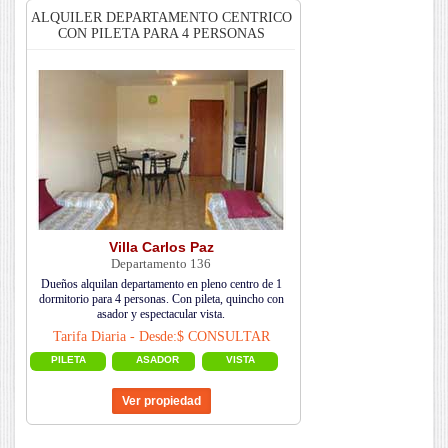
ALQUILER DEPARTAMENTO CENTRICO
CON PILETA PARA 4 PERSONAS
Villa Carlos Paz
Departamento 136
Dueños alquilan departamento en pleno centro de 1
dormitorio para 4 personas. Con pileta, quincho con
asador y espectacular vista.
Tarifa Diaria - Desde:$ CONSULTAR
PILETA
ASADOR
VISTA