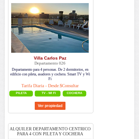
Villa Carlos Paz
Departamento 026
Departamento para 4 personas. De 2 dormitorios, en
edificio con pileta, asadores y cochera. Smart TV y Wi
Fi
Tarifa Diaria - Desde:$Consultar
PILETA
TV - WI FI
COCHERA
ALQUILER DEPARTAMENTO CENTRICO
PARA 4 CON PILETA Y COCHERA