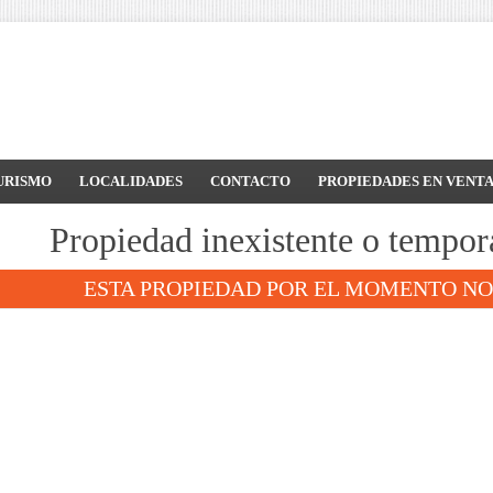
URISMO
LOCALIDADES
CONTACTO
PROPIEDADES EN VENT
Propiedad inexistente o tempor
ESTA PROPIEDAD POR EL MOMENTO NO