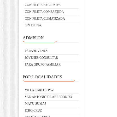
CON PILETA EXCLUSIVA
CON PILETA COMPARTIDA
CON PILETA CLIMATIZADA
SIN PILETA
ADMISION
PARA JÓVENES
JÓVENES CONSULTAR
PARA GRUPO FAMILIAR
POR LOCALIDADES
VILLA CARLOS PAZ
SAN ANTONIO DE ARREDONDO
MAYU SUMAJ
ICHO CRUZ