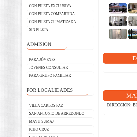
CON PILETA EXCLUSIVA
CON PILETA COMPARTIDA
CON PILETA CLIMATIZADA
SIN PILETA
ADMISION
D
PARA JÓVENES
JÓVENES CONSULTAR
PARA GRUPO FAMILIAR
POR LOCALIDADES
MAP
DIRECCION: B
VILLA CARLOS PAZ
SAN ANTONIO DE ARREDONDO
MAYU SUMAJ
ICHO CRUZ