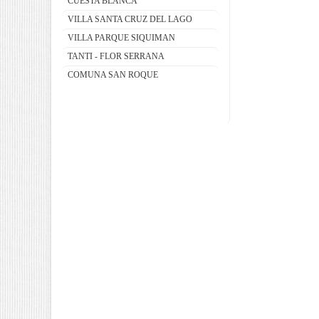
CUESTA BLANCA
VILLA SANTA CRUZ DEL LAGO
VILLA PARQUE SIQUIMAN
TANTI - FLOR SERRANA
COMUNA SAN ROQUE